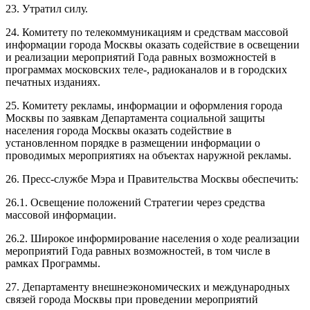
23. Утратил силу.
24. Комитету по телекоммуникациям и средствам массовой
информации города Москвы оказать содействие в освещении
и реализации мероприятий Года равных возможностей в
программах московских теле-, радиоканалов и в городских
печатных изданиях.
25. Комитету рекламы, информации и оформления города
Москвы по заявкам Департамента социальной защиты
населения города Москвы оказать содействие в
установленном порядке в размещении информации о
проводимых мероприятиях на объектах наружной рекламы.
26. Пресс-службе Мэра и Правительства Москвы обеспечить:
26.1. Освещение положений Стратегии через средства
массовой информации.
26.2. Широкое информирование населения о ходе реализации
мероприятий Года равных возможностей, в том числе в
рамках Программы.
27. Департаменту внешнеэкономических и международных
связей города Москвы при проведении мероприятий