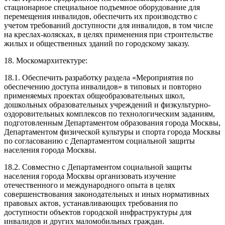
стационарное специальное подъемное оборудование для
перемещения инвалидов, обеспечить их производство с
учетом требований доступности для инвалидов, в том числе
на креслах-колясках, в целях применения при строительстве
жилых и общественных зданий по городскому заказу.
18. Москомархитектуре:
18.1. Обеспечить разработку раздела «Мероприятия по
обеспечению доступа инвалидов» в типовых и повторно
применяемых проектах общеобразовательных школ,
дошкольных образовательных учреждений и физкультурно-
оздоровительных комплексов по технологическим заданиям,
подготовленным Департаментом образования города Москвы,
Департаментом физической культуры и спорта города Москвы
по согласованию с Департаментом социальной защиты
населения города Москвы.
18.2. Совместно с Департаментом социальной защиты
населения города Москвы организовать изучение
отечественного и международного опыта в целях
совершенствования законодательных и иных нормативных
правовых актов, устанавливающих требования по
доступности объектов городской инфраструктуры для
инвалидов и других маломобильных граждан.