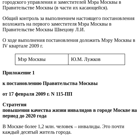
городского управления и заместителей Мэра Москвы в
Правительстве Москвы (в части их касающейся).
Общий контроль за выполнением настоящего постановления
возложить на первого заместителя Мэра Москвы в
Правительстве Москвы Швецову Л.И.
О ходе выполнения постановления доложить Мэру Москвы в
IV квартале 2009 г.
Мэр Москвы
Ю.М. Лужков
Приложение 1
к
постановлению
Правительства Москвы
от 17 февраля 2009 г. N 115-ПП
Стратегия
повышения качества жизни инвалидов в городе Москве на
период до 2020 года
В Москве более 1,2 млн. человек – инвалиды. Это почти
каждый десятый житель города.