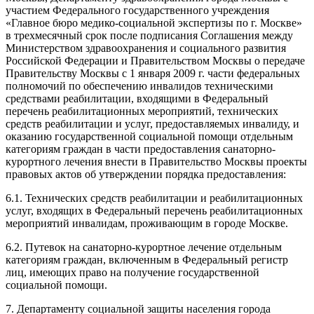
участием Федерального государственного учреждения
«Главное бюро медико-социальной экспертизы по г. Москве»
в трехмесячный срок после подписания Соглашения между
Министерством здравоохранения и социального развития
Российской Федерации и Правительством Москвы о передаче
Правительству Москвы с 1 января 2009 г. части федеральных
полномочий по обеспечению инвалидов техническими
средствами реабилитации, входящими в Федеральный
перечень реабилитационных мероприятий, технических
средств реабилитации и услуг, предоставляемых инвалиду, и
оказанию государственной социальной помощи отдельным
категориям граждан в части предоставления санаторно-
курортного лечения внести в Правительство Москвы проекты
правовых актов об утверждении порядка предоставления:
6.1. Технических средств реабилитации и реабилитационных
услуг, входящих в Федеральный перечень реабилитационных
мероприятий инвалидам, проживающим в городе Москве.
6.2. Путевок на санаторно-курортное лечение отдельным
категориям граждан, включенным в Федеральный регистр
лиц, имеющих право на получение государственной
социальной помощи.
7. Департаменту социальной защиты населения города