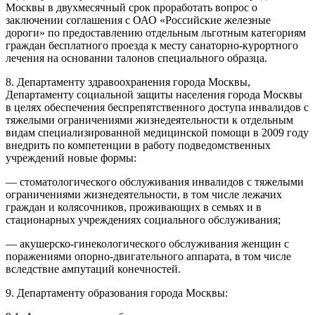
Москвы в двухмесячный срок проработать вопрос о
заключении соглашения с ОАО «Российские железные
дороги» по предоставлению отдельным льготным категориям
граждан бесплатного проезда к месту санаторно-курортного
лечения на основании талонов специального образца.
8. Департаменту здравоохранения города Москвы,
Департаменту социальной защиты населения города Москвы
в целях обеспечения беспрепятственного доступа инвалидов с
тяжелыми ограничениями жизнедеятельности к отдельным
видам специализированной медицинской помощи в 2009 году
внедрить по компетенции в работу подведомственных
учреждений новые формы:
— стоматологического обслуживания инвалидов с тяжелыми
ограничениями жизнедеятельности, в том числе лежачих
граждан и колясочников, проживающих в семьях и в
стационарных учреждениях социального обслуживания;
— акушерско-гинекологического обслуживания женщин с
поражениями опорно-двигательного аппарата, в том числе
вследствие ампутаций конечностей.
9. Департаменту образования города Москвы: