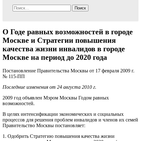
Найти:
О Годе равных возможностей в городе
Москве и Стратегии повышения
качества жизни инвалидов в городе
Москве на период до 2020 года
Постановление Правительства Москвы от 17 февраля 2009 г.
№ 115-ПП
Последние изменения от 24 августа 2010 г.
2009 год объявлен Мэром Москвы Годом равных
возможностей.
В целях интенсификации экономических и социальных
процессов для решения проблем инвалидов и членов их семей
Правительство Москвы постановляет:
1. Одобрить Стратегию повышения качества жизни