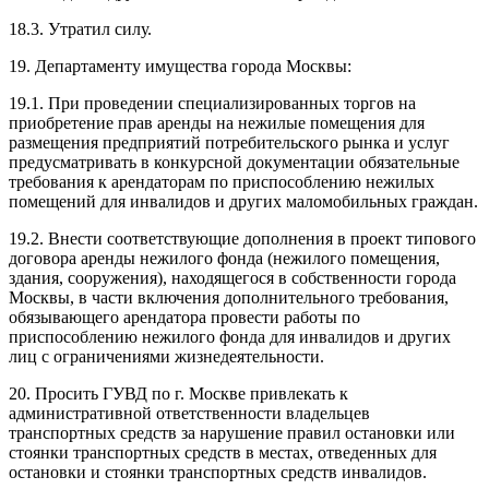
18.3. Утратил силу.
19. Департаменту имущества города Москвы:
19.1. При проведении специализированных торгов на
приобретение прав аренды на нежилые помещения для
размещения предприятий потребительского рынка и услуг
предусматривать в конкурсной документации обязательные
требования к арендаторам по приспособлению нежилых
помещений для инвалидов и других маломобильных граждан.
19.2. Внести соответствующие дополнения в проект типового
договора аренды нежилого фонда (нежилого помещения,
здания, сооружения), находящегося в собственности города
Москвы, в части включения дополнительного требования,
обязывающего арендатора провести работы по
приспособлению нежилого фонда для инвалидов и других
лиц с ограничениями жизнедеятельности.
20. Просить ГУВД по г. Москве привлекать к
административной ответственности владельцев
транспортных средств за нарушение правил остановки или
стоянки транспортных средств в местах, отведенных для
остановки и стоянки транспортных средств инвалидов.