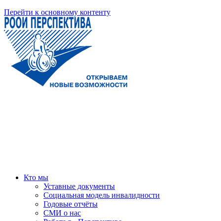
Перейти к основному контенту
Кто мы
Уставные документы
Социальная модель инвалидности
Годовые отчёты
СМИ о нас