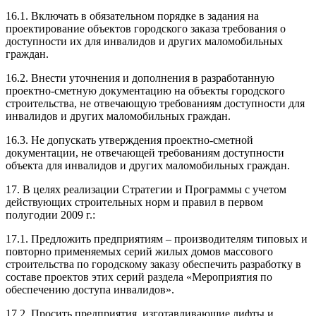
16.1. Включать в обязательном порядке в задания на
проектирование объектов городского заказа требования о
доступности их для инвалидов и других маломобильных
граждан.
16.2. Внести уточнения и дополнения в разработанную
проектно-сметную документацию на объекты городского
строительства, не отвечающую требованиям доступности для
инвалидов и других маломобильных граждан.
16.3. Не допускать утверждения проектно-сметной
документации, не отвечающей требованиям доступности
объекта для инвалидов и других маломобильных граждан.
17. В целях реализации Стратегии и Программы с учетом
действующих строительных норм и правил в первом
полугодии 2009 г.:
17.1. Предложить предприятиям – производителям типовых и
повторно применяемых серий жилых домов массового
строительства по городскому заказу обеспечить разработку в
составе проектов этих серий раздела «Мероприятия по
обеспечению доступа инвалидов».
17.2. Просить предприятия, изготавливающие лифты и