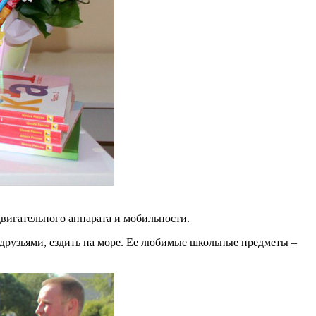
двигательного аппарата и мобильности.
с друзьями, ездить на море. Ее любимые школьные предметы –