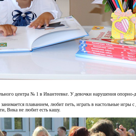
тельного центра № 1 в Ивантеевке. У девочки нарушения опорно-
, занимается плаванием, любит петь, играть в настольные игры 
и, Вика не любит есть кашу.