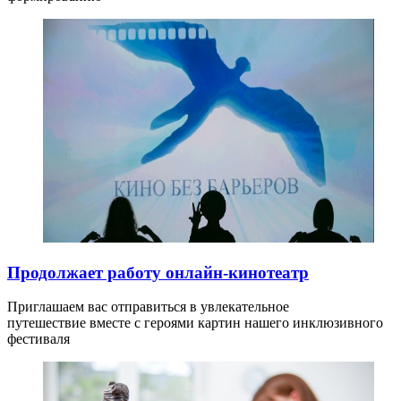
Продолжает работу онлайн-кинотеатр
Приглашаем вас отправиться в увлекательное
путешествие вместе с героями картин нашего инклюзивного
фестиваля