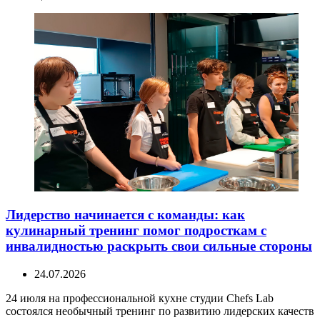
Лидерство начинается с команды: как
кулинарный тренинг помог подросткам с
инвалидностью раскрыть свои сильные стороны
24.07.2026
24 июля на профессиональной кухне студии Chefs Lab
состоялся необычный тренинг по развитию лидерских качеств