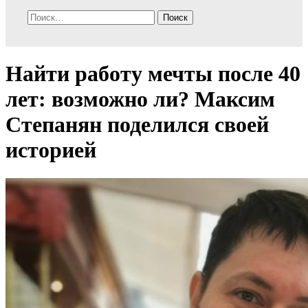
Найти:
Найти работу мечты после 40
лет: возможно ли? Максим
Степанян поделился своей
историей