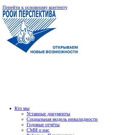
Перейти к основному контенту
Кто мы
Уставные документы
Социальная модель инвалидности
Годовые отчёты
СМИ о нас