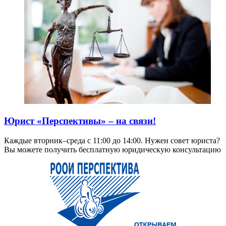
Юрист «Перспективы» – на связи!
Каждые вторник–среда с 11:00 до 14:00. Нужен совет юриста?
Вы можете получить бесплатную юридическую консультацию