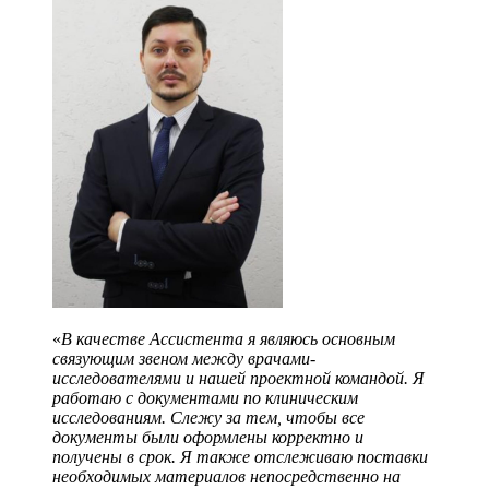
«
В качестве Ассистента я являюсь основным
связующим звеном между врачами-
исследователями и нашей проектной командой. Я
работаю с документами по клиническим
исследованиям. Слежу за тем, чтобы все
документы были оформлены корректно и
получены в срок. Я также отслеживаю поставки
необходимых материалов непосредственно на