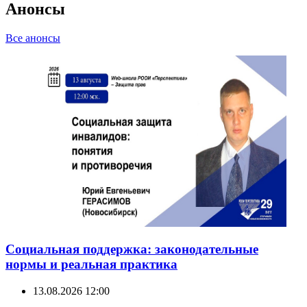
Анонсы
Все анонсы
Социальная поддержка: законодательные
нормы и реальная практика
13.08.2026 12:00