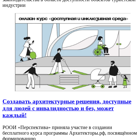
индустрии
Создавать архитектурные решения, доступные
для людей с инвалидностью и без, может
каждый!
РООИ «Перспектива» приняла участие в создании
бесплатного курса программы Архитекторы.рф, посвящённом
формированию