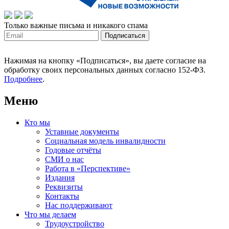
Только важные письма и никакого спама
Нажимая на кнопку «Подписаться», вы даете согласие на
обработку своих персональных данных согласно 152-ФЗ.
Подробнее
.
Меню
Кто мы
Уставные документы
Социальная модель инвалидности
Годовые отчёты
СМИ о нас
Работа в «Перспективе»
Издания
Реквизиты
Контакты
Нас поддерживают
Что мы делаем
Трудоустройство