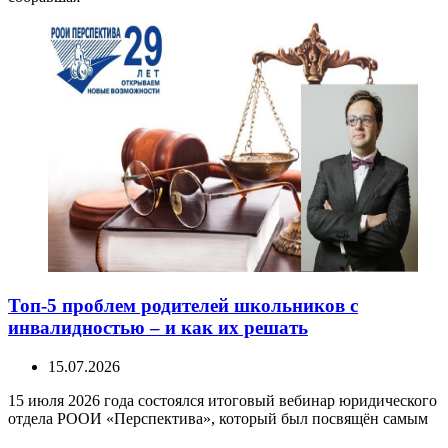
Топ-5 проблем родителей школьников с
инвалидностью – и как их решать
15.07.2026
15 июля 2026 года состоялся итоговый вебинар юридического
отдела РООИ «Перспектива», который был посвящён самым