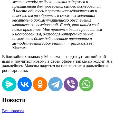
места, чтобы не было никаких задержек и
препятствий для проведения самого исследования.
Я часто общаюсь с врачами-исследователями и
помогаю им разобраться в сложных моментах
касательно документационного обеспечения
клинических исследований. Я рад, что нашёл своё
новое призвание. Мне нравится быть причастным
к исследованиям, благодаря котором на рынке
появляются более действенные препараты и
методы лечения заболеваний
», − рассказывает
Максим.
В ближайших планах у Максима — подтянуть английский
язык и поучиться новому в своей сфере у западных коллег. А в
дальнейшем Максим надеется на повышение и дальнейший
рост зарплаты.
Новости
Все новости