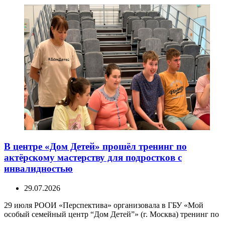
В центре «Дом Детей» прошёл тренинг по
актёрскому мастерству для подростков с
инвалидностью
29.07.2026
29 июля РООИ «Перспектива» организовала в ГБУ «Мой
особый семейный центр “Дом Детей”» (г. Москва) тренинг по