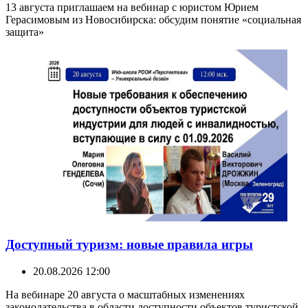
13 августа приглашаем на вебинар с юристом Юрием
Герасимовым из Новосибирска: обсудим понятие «социальная
защита»
Доступный туризм: новые правила игры
20.08.2026 12:00
На вебинаре 20 августа о масштабных изменениях
законодательства в области доступности объектов туристской