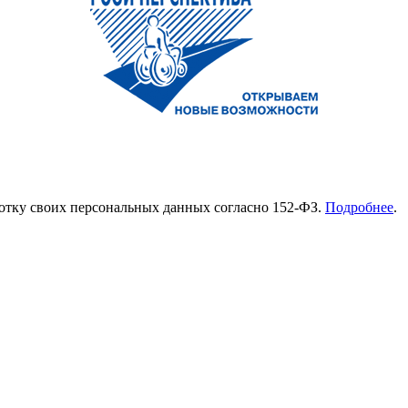
ботку своих персональных данных согласно 152-ФЗ.
Подробнее
.