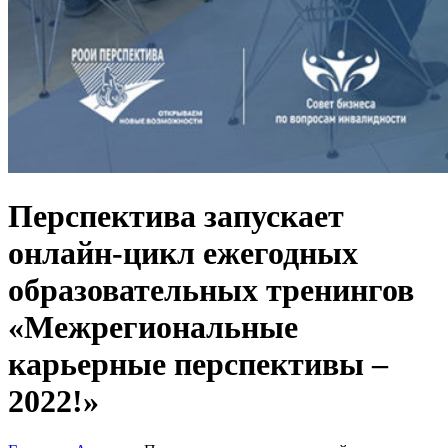
Перспектива запускает
онлайн-цикл ежегодных
образовательных тренингов
«Межрегиональные
карьерные перспективы –
2022!»