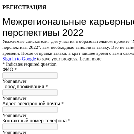
РЕГИСТРАЦИЯ