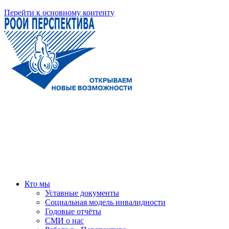
Перейти к основному контенту
Кто мы
Уставные документы
Социальная модель инвалидности
Годовые отчёты
СМИ о нас