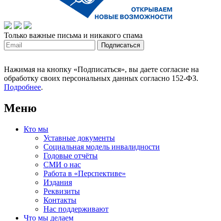
Только важные письма и никакого спама
Нажимая на кнопку «Подписаться», вы даете согласие на
обработку своих персональных данных согласно 152-ФЗ.
Подробнее
.
Меню
Кто мы
Уставные документы
Социальная модель инвалидности
Годовые отчёты
СМИ о нас
Работа в «Перспективе»
Издания
Реквизиты
Контакты
Нас поддерживают
Что мы делаем