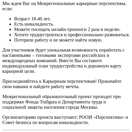
Мы ждем Вас на Межрегиональные карьерные перспективы,
если:
Возраст 18-40 лет.
Есть инвалидность.
Можете посещать онлайн-тренинги 2 раза в неделю.
Хотите трудоустроиться и профессионально развиваться.
Потеряли работу и не можете найти новую.
Для участников будет уникальная возможность поработать с
наставниками – топовыми экспертами российских и
международных компаний. Вместе Вы составите
индивидуальный план трудоустройства и дорожную карту
карьерной цели.
Присоединяйтесь к Карьерным перспективам! Прокачайте
свои навыки и найдите работу мечты.
Межрегиональный образовательный проект проходит при
поддержке Фонда Trafigura и Департамента труда и
социальной защиты населения города Москвы.
Организаторами проекта выступают: РООИ «Перспектива» и
Совет бизнеса по вопросам инвалидности.