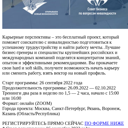
Карьерные перспективы – это бесплатный проект, который
поможет соискателю с инвалидностью подготовиться к
успешному трудоустройству и найти работу мечты. Лучшие
бизнес-тренеры и специалисты крупнейших российских и
международных компаний поделятся концентратом знаний,
опытом и эффективными рекомендациями. Вы прокачаете
свои hard и soft skills, получите возможность начать карьеру
или сменить работу, взять вектор на новый профиль.
Старт программы: 26 сентября 2022 года
Продолжительность программы: 26.09.2022 — 02.10.2022
Тренинги два раза в неделю по 1,5 — 2 часа, начало с 15:00
или 16:00
Формат: онлайн (ZOOM)
Города проекта: Москва, Санкт-Петербург, Рязань, Воронеж,
Казань (Область/Республика)
РЕГИСТРИРУЙТЕСЬ ПРЯМО СЕЙЧАС
ПО ФОРМЕ НИЖЕ