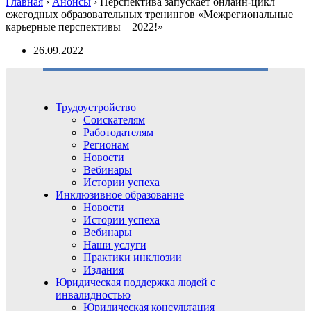
Главная
›
Анонсы
›
Перспектива запускает онлайн-цикл
ежегодных образовательных тренингов «Межрегиональные
карьерные перспективы – 2022!»
26.09.2022
Трудоустройство
Соискателям
Работодателям
Регионам
Новости
Вебинары
Истории успеха
Инклюзивное образование
Новости
Истории успеха
Вебинары
Наши услуги
Практики инклюзии
Издания
Юридическая поддержка людей с
инвалидностью
Юридическая консультация