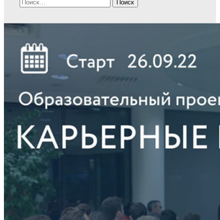
Найти: